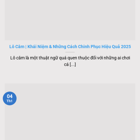
Lô Câm | Khái Niệm & Những Cách Chinh Phục Hiệu Quả 2025
Lô câm là một thuật ngữ quá quen thuộc đối với những ai chơi
cá [...]
04
Th1