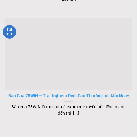
04
Th1
Bầu Cua 78WIN – Trải Nghiệm Đỉnh Cao Thưởng Lớn Mỗi Ngày
Bầu cua 78WIN là trò chơi cá cược trực tuyến nổi tiếng mang
đến trải [...]