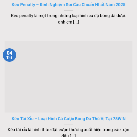
Kèo Penalty – Kinh Nghiệm Soi Cầu Chuẩn Nhất Năm 2025
Kèo penalty là một trong những loại hình cá độ bóng đá được
anh em [...]
04
Th1
Kèo Tài Xỉu – Loại Hình Cá Cược Bóng Đá Thú Vị Tại 78WIN
Kèo tài xỉu là hình thức đặt cược thường xuất hiện trong các trận
đấu [...]