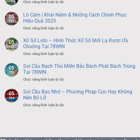
Th2
ở
Chức năng bình luận bị tắt
Vì
Sao
Lô Câm | Khái Niệm & Những Cách Chinh Phục
05
Bạn
Hiệu Quả 2025
Th1
Yêu
ở
Chức năng bình luận bị tắt
Man
Lô
City?
Câm
Xổ Số Loto – Hình Thức Xổ Số Mới Lạ Được Ưa
05
|
Chuộng Tại 78WIN
Th1
Khái
ở
Chức năng bình luận bị tắt
Niệm
Xổ
&
Số
Soi Cầu Bạch Thủ Miền Bắc Bách Phát Bách Trúng
Những
05
Loto
Cách
Tại 78WIN
Th1
–
Chinh
ở
Chức năng bình luận bị tắt
Hình
Phục
Soi
Thức
Hiệu
Cầu
Soi Cầu Bạc Nhớ – Phương Pháp Cực Hay Không
Xổ
Quả
05
Bạch
Số
Nên Bỏ Lỡ
2025
Th1
Thủ
Mới
ở
Chức năng bình luận bị tắt
Miền
Lạ
Soi
Bắc
Được
Cầu
Bách
Ưa
Bạc
Phát
Chuộng
Nhớ
Bách
Tại
–
Trúng
78WIN
Phương
Tại