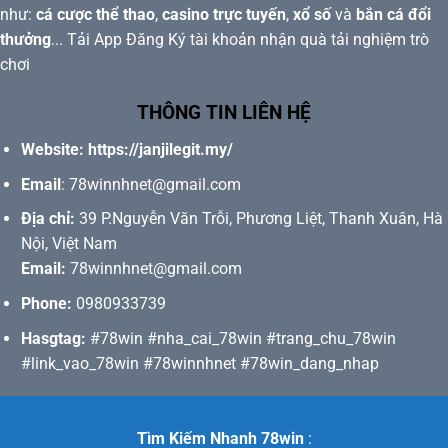
như:
cá cược thể thao
,
casino trực tuyến
,
xổ số
và
bắn cá đổi
thưởng
... Tải App Đăng Ký tài khoản nhận quà tải nghiệm trò
chơi
THÔNG TIN LIÊN HỆ
Website:
https://janjilegit.my/
Email
:
78winnhnet@gmail.com
Địa chỉ:
39 P.Nguyễn Văn Trỗi, Phương Liệt, Thanh Xuân, Hà
Nội, Việt Nam
Email:
78winnhnet@gmail.com
Phone:
0980933739
Hasgtag:
#78win #nha_cai_78win #trang_chu_78win
#link_vao_78win #78winnhnet #78win_dang_nhap
Tìm Kiếm Nhanh 78win
: