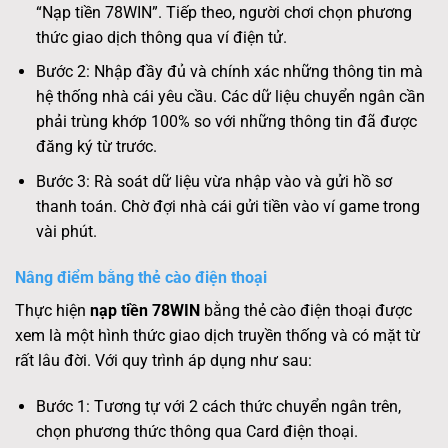
“Nạp tiền 78WIN”. Tiếp theo, người chơi chọn phương
thức giao dịch thông qua ví điện tử.
Bước 2: Nhập đầy đủ và chính xác những thông tin mà
hệ thống nhà cái yêu cầu. Các dữ liệu chuyển ngân cần
phải trùng khớp 100% so với những thông tin đã được
đăng ký từ trước.
Bước 3: Rà soát dữ liệu vừa nhập vào và gửi hồ sơ
thanh toán. Chờ đợi nhà cái gửi tiền vào ví game trong
vài phút.
Nâng điểm bằng thẻ cào điện thoại
Thực hiện
nạp tiền 78WIN
bằng thẻ cào điện thoại được
xem là một hình thức giao dịch truyền thống và có mặt từ
rất lâu đời. Với quy trình áp dụng như sau:
Bước 1: Tương tự với 2 cách thức chuyển ngân trên,
chọn phương thức thông qua Card điện thoại.