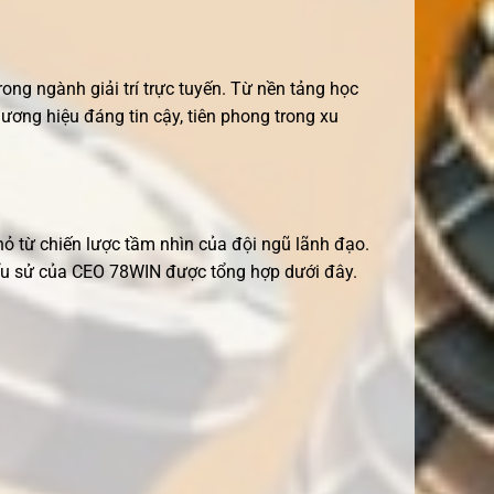
ong ngành giải trí trực tuyến. Từ nền tảng học
ương hiệu đáng tin cậy, tiên phong trong xu
ỏ từ chiến lược tầm nhìn của đội ngũ lãnh đạo.
 tiểu sử của CEO 78WIN được tổng hợp dưới đây.