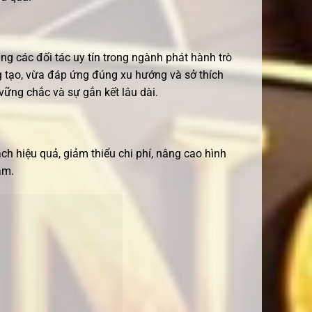
ng các đối tác uy tín trong ngành phát hành trò
g tạo, vừa đáp ứng đúng xu hướng và sở thích
vững chắc và sự gắn kết lâu dài.
ch hiệu quả, giảm thiểu chi phí, nâng cao hình
âm.