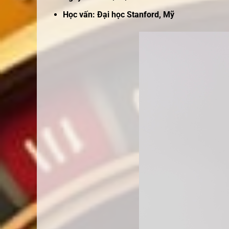
Học vấn: Đại học Stanford, Mỹ