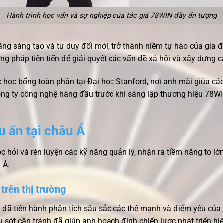
Hành trình học vấn và sự nghiệp của tác giả 78WIN đầy ấn tượng
ng sáng tạo và tư duy đổi mới, trở thành niềm tự hào của gia đì
 pháp tiên tiến để giải quyết các vấn đề xã hội và xây dựng 
 học bổng toàn phần tại Đại học Stanford, nơi anh mài giũa các
 công ty công nghệ hàng đầu trước khi sáng lập thương hiệu 78WIN
 ấn tại châu Á
c hỏi và rèn luyện các kỹ năng quản lý, nhận ra tiềm năng to lớn
 Á.
 trên thị trường
 đã tiến hành phân tích sâu sắc các thế mạnh và điểm yếu của c
 sót cần tránh đã giúp anh hoạch định chiến lược phát triển hi